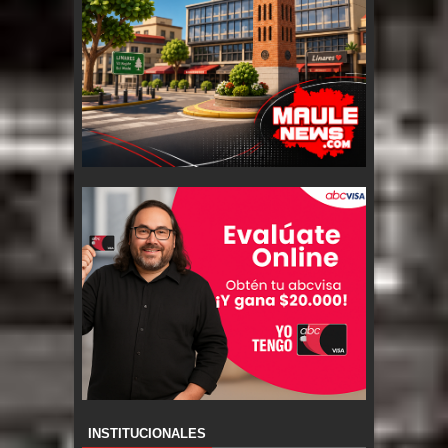
INSTITUCIONALES