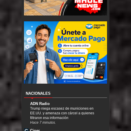
NACIONALES
ADN Radio
Trump niega escasez de municiones en
EE.UU. y amenaza con cárcel a quienes
filtraron esa información
Hace 7 minutos.
Ciper