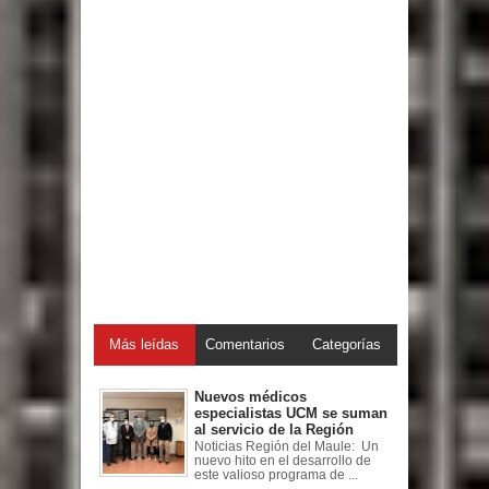
Más leídas
Comentarios
Categorías
Nuevos médicos
especialistas UCM se suman
al servicio de la Región
Noticias Región del Maule: Un
nuevo hito en el desarrollo de
este valioso programa de ...