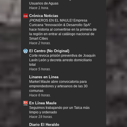
Usuarios de Aguas
Hace 1 hora.
Crónica Noticias
¡PIONEROS EN EL MAULE! Empresa
Curicana “Innovación & Desarrollo SpA”
hace historia al convertirse en la primera de
la región en entrar al catálogo nacional de
Smart Cities
Hace 2 horas.
El Centro (No Original)
Corte revoca prisión preventiva de Joaquín
Lavín León y decreta arresto domiciliario
total
Hace 5 horas.
Linares en Linea
Market Maule abre convocatoria para
emprendedores y artesanos de las 30
comunas
Hace 6 horas.
En Línea Maule
Seguimos trabajando por un Talca más
limpio y ordenado
Hace 19 horas.
Diario El Heraldo