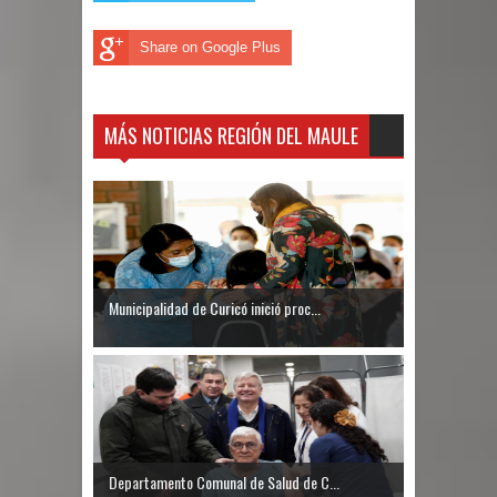
Share on Google Plus
MÁS NOTICIAS REGIÓN DEL MAULE
Municipalidad de Curicó inició proc...
Departamento Comunal de Salud de C...