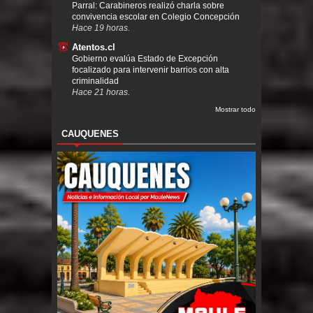
Parral: Carabineros realizó charla sobre
convivencia escolar en Colegio Concepción
Hace 19 horas.
Atentos.cl
Gobierno evalúa Estado de Excepción
focalizado para intervenir barrios con alta
criminalidad
Hace 21 horas.
Mostrar todo
CAUQUENES