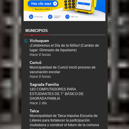
MUNICIPIOS
Vichuquen
¡Celebremos el Día de la Niñez! (Cambio de
lugar: Gimnasio de Aquelarre)
Hace 6 horas.
Curicó
Municipalidad de Curicó inició proceso de
vacunación escolar
Hace 9 horas.
Sagrada Familia
183 COMPUTADORES PARA
ESTUDIANTES DE 7° BÁSICO DE
SAGRADA FAMILIA
Hace 1 día.
Talca
Municipalidad de Talca impulsa Escuela de
Líderes para fortalecer la participación
ciudadana y construir el futuro de la comuna