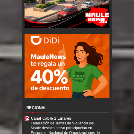
REGIONAL
Canal Cable 2 Linares
Federación de Juntas de Vigilancia del
Maule destaca activa participación en
Encuentro Nacional de Organizaciones de