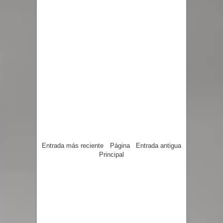
Entrada más reciente
Página
Entrada antigua
Principal