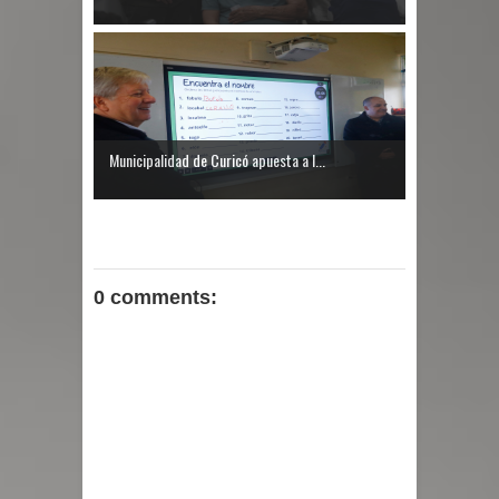
Municipalidad de Curicó apuesta a l...
0 comments: