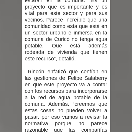
estarán en la comuna. “Es un
proyecto que es importante y es
vital para este sector y para sus
vecinos. Parece increíble que una
comunidad como esta que está en
un sector urbano e inmersa en la
comuna de Curicó no tenga agua
potable. Que está además
rodeada de vivienda que tienen
este recurso”, detalló.
Rincón enfatizó que confían en
las gestiones de Felipe Salaberry
en que este proyecto va a contar
con los recursos para incorporarse
a la red de agua potable de la
comuna. Además, “creemos que
estas cosas no pueden volver a
pasar, por eso vamos a revisar la
normativa porque no parece
razonable que las compañías