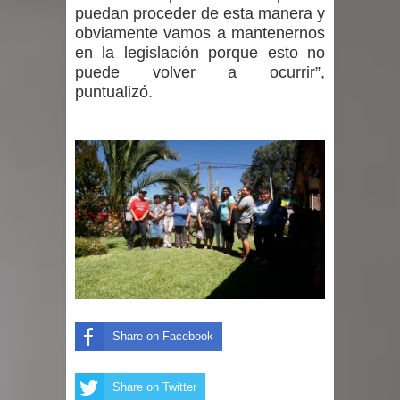
puedan proceder de esta manera y
obviamente vamos a mantenernos
en la legislación porque esto no
puede volver a ocurrir”,
puntualizó.
Share on Facebook
Share on Twitter