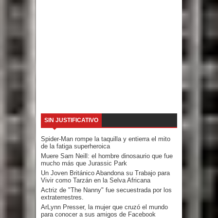
SIN JUSTIFICATIVO
Spider-Man rompe la taquilla y entierra el mito
de la fatiga superheroica
Muere Sam Neill: el hombre dinosaurio que fue
mucho más que Jurassic Park
Un Joven Británico Abandona su Trabajo para
Vivir como Tarzán en la Selva Africana
Actriz de "The Nanny" fue secuestrada por los
extraterrestres.
ArLynn Presser, la mujer que cruzó el mundo
para conocer a sus amigos de Facebook