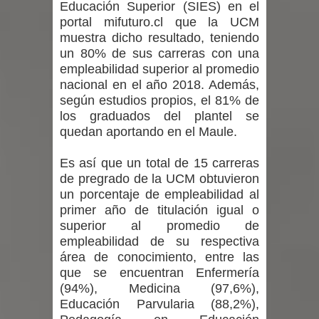
Educación Superior (SIES) en el
portal mifuturo.cl que la UCM
muestra dicho resultado, teniendo
un 80% de sus carreras con una
empleabilidad superior al promedio
nacional en el año 2018. Además,
según estudios propios, el 81% de
los graduados del plantel se
quedan aportando en el Maule.
Es así que un total de 15 carreras
de pregrado de la UCM obtuvieron
un porcentaje de empleabilidad al
primer año de titulación igual o
superior al promedio de
empleabilidad de su respectiva
área de conocimiento, entre las
que se encuentran Enfermería
(94%), Medicina (97,6%),
Educación Parvularia (88,2%),