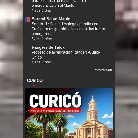
para fortalecer la respuesta ante
emergencias en el Maule
Hace 1 día.
Seremi Salud Maule
Seremi de Salud desplegó operativo en
Putú para resguardar a la comunidad tras la
emergencia
Hace 2 días.
Rangers de Talca
Proceso de acreditación Rangers-Curicó
Unido
Hace 2 días.
Mostrar todo
CURICÓ