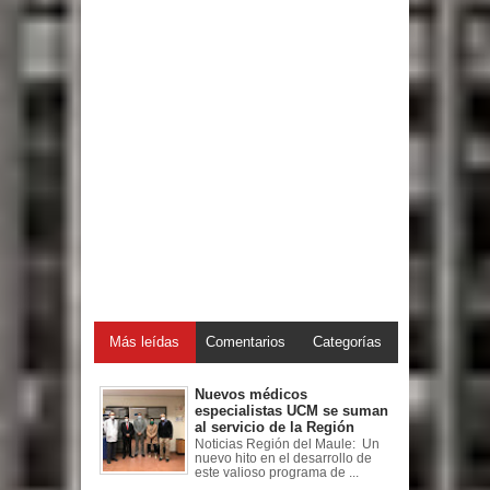
Más leídas
Comentarios
Categorías
Nuevos médicos
especialistas UCM se suman
al servicio de la Región
Noticias Región del Maule: Un
nuevo hito en el desarrollo de
este valioso programa de ...