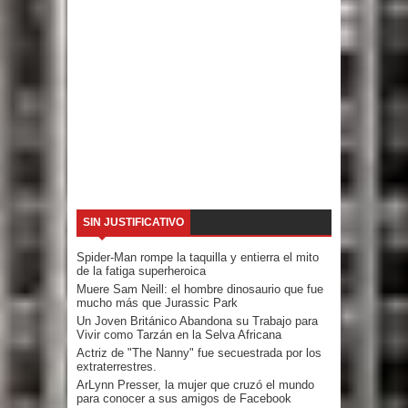
SIN JUSTIFICATIVO
Spider-Man rompe la taquilla y entierra el mito
de la fatiga superheroica
Muere Sam Neill: el hombre dinosaurio que fue
mucho más que Jurassic Park
Un Joven Británico Abandona su Trabajo para
Vivir como Tarzán en la Selva Africana
Actriz de "The Nanny" fue secuestrada por los
extraterrestres.
ArLynn Presser, la mujer que cruzó el mundo
para conocer a sus amigos de Facebook