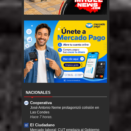
NACIONALES
Cooperativa
José Antonio Neme protagonizó colisión en
Las Condes
Hace 7 horas.
El Ciudadano
Mercado laboral: CUT emplaza al Gobierno