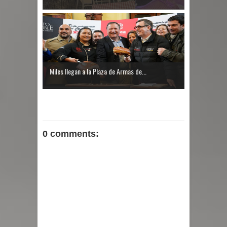
Miles llegan a la Plaza de Armas de...
0 comments: