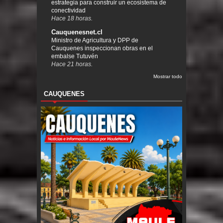
estrategia para construir un ecosistema de
conectividad
Hace 18 horas.
Cauquenesnet.cl
Ministro de Agricultura y DPP de
Cauquenes inspeccionan obras en el
embalse Tutuvén
Hace 21 horas.
Mostrar todo
CAUQUENES