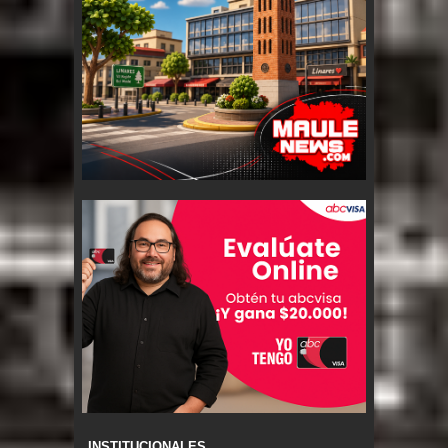
INSTITUCIONALES