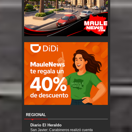
REGIONAL
Diario El Heraldo
San Javier: Carabineros realizó cuenta