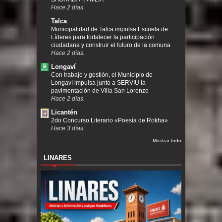
Hace 2 días.
Talca
Municipalidad de Talca impulsa Escuela de
Líderes para fortalecer la participación
ciudadana y construir el futuro de la comuna
Hace 2 días.
Longaví
Con trabajo y gestión, el Municipio de
Longaví impulsa junto a SERVIU la
pavimentación de Villa San Lorenzo
Hace 2 días.
Licantén
2do Concurso Literario «Poesía de Rokha»
Hace 3 días.
Mostrar todo
LINARES