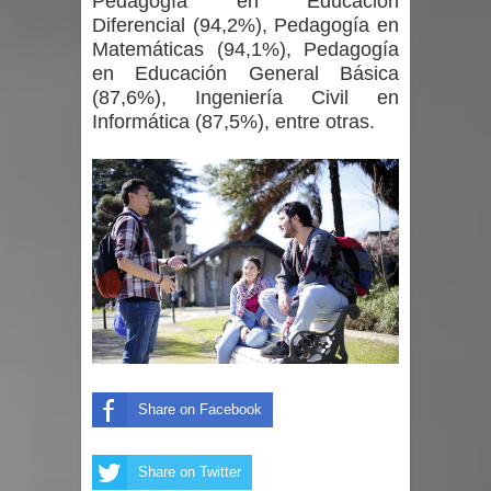
Pedagogía en Educación
Diferencial (94,2%), Pedagogía en
Matemáticas (94,1%), Pedagogía
en Educación General Básica
(87,6%), Ingeniería Civil en
Informática (87,5%), entre otras.
Share on Facebook
Share on Twitter