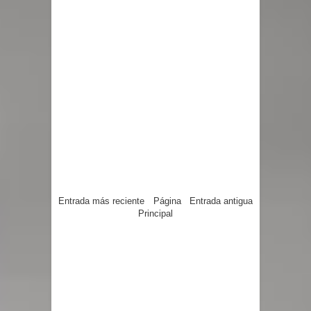
Entrada más reciente
Página
Entrada antigua
Principal