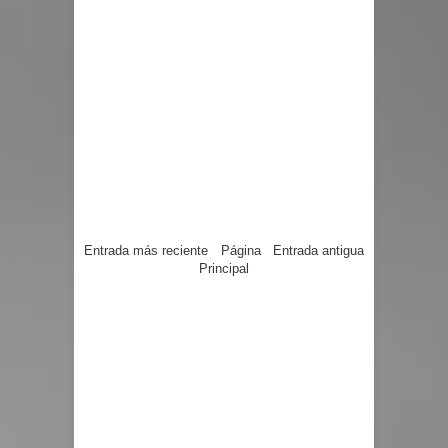
Entrada más reciente
Página
Entrada antigua
Principal