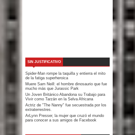
SIN JUSTIFICATIVO
Spider-Man rompe la taquilla y entierra el mito
de la fatiga superheroica
Muere Sam Neill: el hombre dinosaurio que fue
mucho más que Jurassic Park
Un Joven Británico Abandona su Trabajo para
Vivir como Tarzán en la Selva Africana
Actriz de "The Nanny" fue secuestrada por los
extraterrestres.
ArLynn Presser, la mujer que cruzó el mundo
para conocer a sus amigos de Facebook