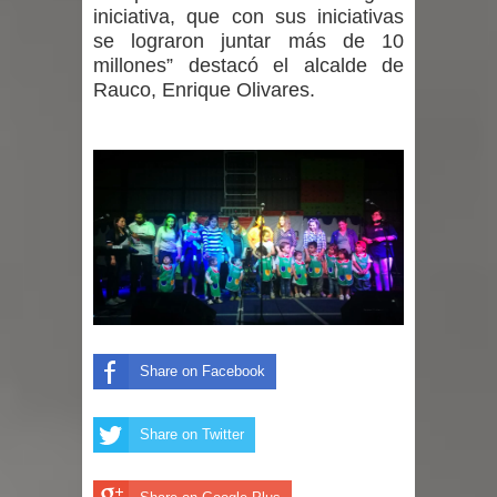
iniciativa, que con sus iniciativas
se lograron juntar más de 10
millones” destacó el alcalde de
Rauco, Enrique Olivares.
Share on Facebook
Share on Twitter