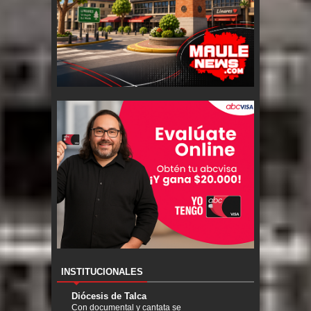
INSTITUCIONALES
Diócesis de Talca
Con documental y cantata se