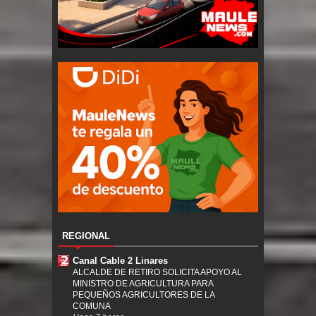
REGIONAL
Canal Cable 2 Linares
ALCALDE DE RETIRO SOLICITA APOYO AL
MINISTRO DE AGRICULTURA PARA
PEQUEÑOS AGRICULTORES DE LA
COMUNA