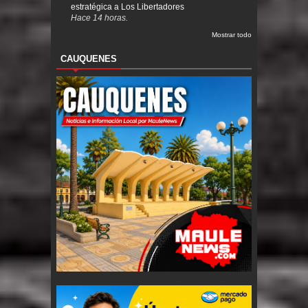
estratégica a Los Libertadores
Hace 14 horas.
Mostrar todo
CAUQUENES