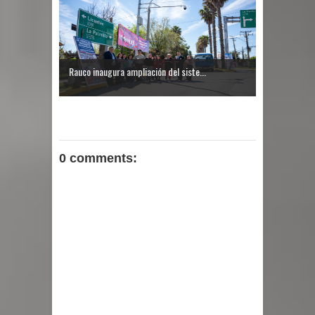
Rauco inaugura ampliación del siste...
0 comments: