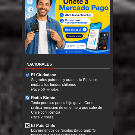
NACIONALES
El Ciudadano
Sagrados patrones y arados: la Biblia se
muda a los fundos chilenos
Hace 56 minutos.
Radio Bíobio
Tenía permiso por su hijo grave: Corte
ratifica remoción de enfermera que salió de
Chile con licencia
Hace 2 horas.
El País Chile
Los preferidos de Nicolás Baudrand: “Si