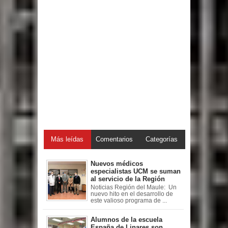
Más leídas
Comentarios
Categorías
Nuevos médicos
especialistas UCM se suman
al servicio de la Región
Noticias Región del Maule: Un
nuevo hito en el desarrollo de
este valioso programa de ...
Alumnos de la escuela
España de Linares son