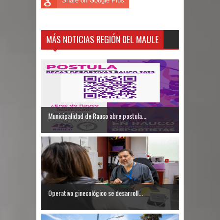
Share on Google Plus
MÁS NOTICIAS REGIÓN DEL MAULE
Municipalidad de Rauco abre postula...
Operativo ginecológico se desarroll...