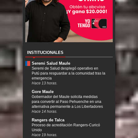
INSTITUCIONALES
Seremi Salud Maule
Seremi de Salud desplegó operativo en
Putú para resguardar a la comunidad tras la
emergencia
Hace 13 horas.
Gore Maule
Gobernador del Maule solicita medidas
para convertir al Paso Pehuenche en una
alternativa permanente a Los Libertadores
Hace 14 horas.
Rangers de Talca
Proceso de acreditación Rangers-Curicó
Unido
Hace 19 horas.