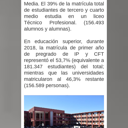
Media. El 39% de la matrícula total
de estudiantes de tercero y cuarto
medio estudia en un liceo
Técnico Profesional. (156.493
alumnos y alumnas).
En educación superior, durante
2018, la matrícula de primer año
de pregrado de IP y CFT
representó el 53,7% (equivalente a
181.347 estudiantes) del total;
mientras que las universidades
matricularon al 46,3% restante
(156.589 personas).