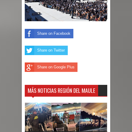
Share on Facebook
Share on Twitter
Share on Google Plus
MÁS NOTICIAS REGIÓN DEL MAULE