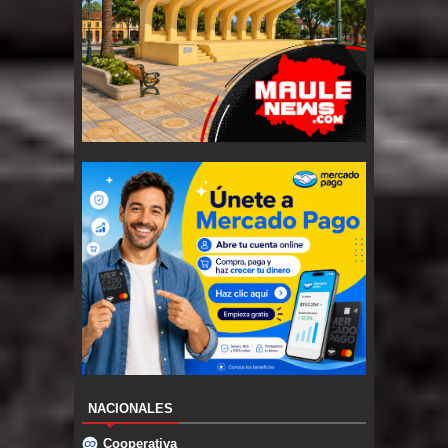
NACIONALES
Cooperativa