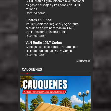
GORE Maule figura tercero a nivel nacional
en gasto por viajes y traslados con $133
millones
Hace 14 horas.
Linares en Linea
Maule: Gobierno Regional y Agricultura
coordinan apoyo para más de 1.500
afectados por el sistema frontal
Hace 16 horas.
VLN Radio 105.7 Curicó
Concejales explicaron sus reparos por
costo de auditoria al DAEM Curicó
Hace 16 horas.
Mostrar todo
CAUQUENES