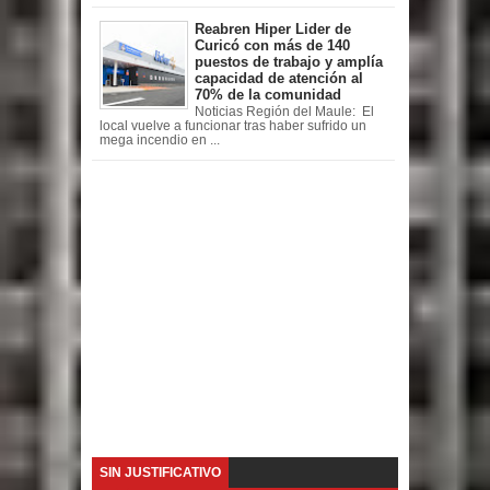
Reabren Hiper Lider de
Curicó con más de 140
puestos de trabajo y amplía
capacidad de atención al
70% de la comunidad
Noticias Región del Maule: El
local vuelve a funcionar tras haber sufrido un
mega incendio en ...
SIN JUSTIFICATIVO