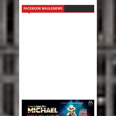
FACEBOOK MAULENEWS