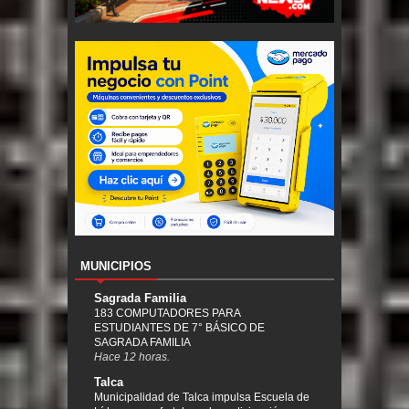
MUNICIPIOS
Sagrada Familia
183 COMPUTADORES PARA
ESTUDIANTES DE 7° BÁSICO DE
SAGRADA FAMILIA
Hace 12 horas.
Talca
Municipalidad de Talca impulsa Escuela de