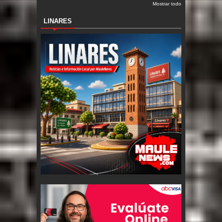
Mostrar todo
LINARES