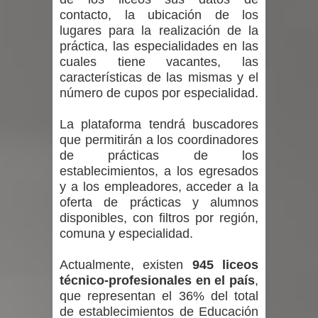
contacto, la ubicación de los
lugares para la realización de la
práctica, las especialidades en las
cuales tiene vacantes, las
características de las mismas y el
número de cupos por especialidad.
La plataforma tendrá buscadores
que permitirán a los coordinadores
de prácticas de los
establecimientos, a los egresados
y a los empleadores, acceder a la
oferta de prácticas y alumnos
disponibles, con filtros por región,
comuna y especialidad.
Actualmente, existen
945 liceos
técnico-profesionales en el país
,
que representan el 36% del total
de establecimientos de Educación