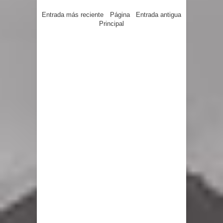
Entrada más reciente
Página
Entrada antigua
Principal