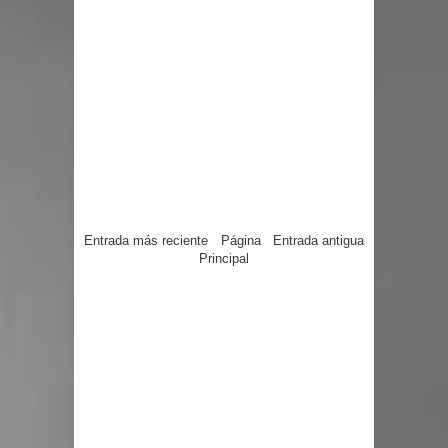
Entrada más reciente
Página
Entrada antigua
Principal