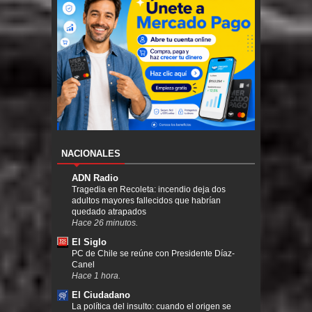
NACIONALES
ADN Radio
Tragedia en Recoleta: incendio deja dos
adultos mayores fallecidos que habrían
quedado atrapados
Hace 26 minutos.
El Siglo
PC de Chile se reúne con Presidente Díaz-
Canel
Hace 1 hora.
El Ciudadano
La política del insulto: cuando el origen se