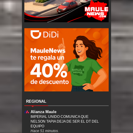
REGIONAL
Alianza Maule
IMPERIAL UNIDO COMUNICA QUE
NELSON TAPIA DEJA DE SER EL DT DEL
EQUIPO
Hace 51 minutos.