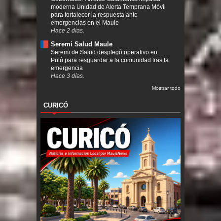
moderna Unidad de Alerta Temprana Móvil
para fortalecer la respuesta ante
emergencias en el Maule
Hace 2 días.
Seremi Salud Maule
Seremi de Salud desplegó operativo en
Putú para resguardar a la comunidad tras la
emergencia
Hace 3 días.
Mostrar todo
CURICÓ