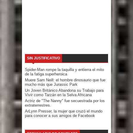
SIN JUSTIFICATIVO
Spider-Man rompe la taquilla y entierra el mito
de la fatiga superheroica
Muere Sam Neill: el hombre dinosaurio que fue
mucho más que Jurassic Park
Un Joven Británico Abandona su Trabajo para
Vivir como Tarzán en la Selva Africana
Actriz de "The Nanny" fue secuestrada por los
extraterrestres.
ArLynn Presser, la mujer que cruzó el mundo
para conocer a sus amigos de Facebook