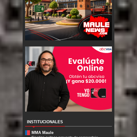
INSTITUCIONALES
MMA Maule