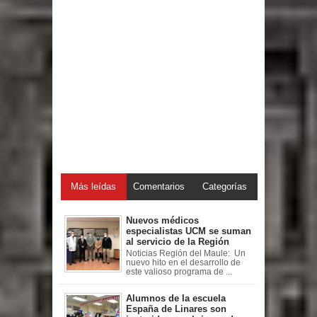
Más leídas
Comentarios
Categorías
Nuevos médicos
especialistas UCM se suman
al servicio de la Región
Noticias Región del Maule: Un
nuevo hito en el desarrollo de
este valioso programa de ...
Alumnos de la escuela
España de Linares son