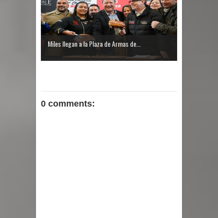
Miles llegan a la Plaza de Armas de...
0 comments: