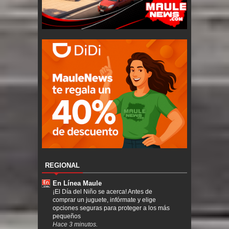
REGIONAL
En Línea Maule
¡El Día del Niño se acerca! Antes de
comprar un juguete, infórmate y elige
opciones seguras para proteger a los más
pequeños
Hace 3 minutos.