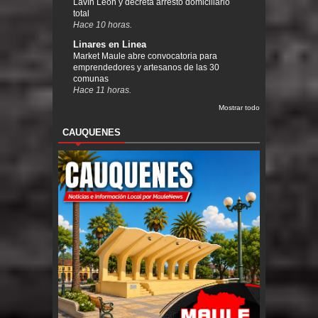
Lavín León y decreta arresto domiciliario
total
Hace 10 horas.
Linares en Linea
Market Maule abre convocatoria para
emprendedores y artesanos de las 30
comunas
Hace 11 horas.
Mostrar todo
CAUQUENES