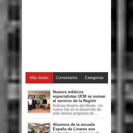
Más leídas
Comentarios
Categorías
Nuevos médicos
especialistas UCM se suman
al servicio de la Región
Noticias Región del Maule: Un
nuevo hito en el desarrollo de
este valioso programa de ...
Alumnos de la escuela
España de Linares son