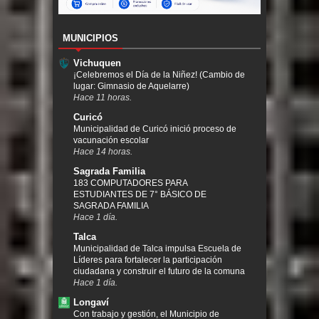
MUNICIPIOS
Vichuquen
¡Celebremos el Día de la Niñez! (Cambio de
lugar: Gimnasio de Aquelarre)
Hace 11 horas.
Curicó
Municipalidad de Curicó inició proceso de
vacunación escolar
Hace 14 horas.
Sagrada Familia
183 COMPUTADORES PARA
ESTUDIANTES DE 7° BÁSICO DE
SAGRADA FAMILIA
Hace 1 día.
Talca
Municipalidad de Talca impulsa Escuela de
Líderes para fortalecer la participación
ciudadana y construir el futuro de la comuna
Hace 1 día.
Longaví
Con trabajo y gestión, el Municipio de