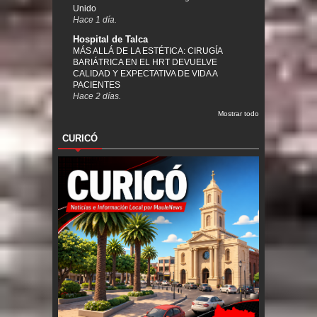
Unido
Hace 1 día.
Hospital de Talca
MÁS ALLÁ DE LA ESTÉTICA: CIRUGÍA
BARIÁTRICA EN EL HRT DEVUELVE
CALIDAD Y EXPECTATIVA DE VIDA A
PACIENTES
Hace 2 días.
Mostrar todo
CURICÓ