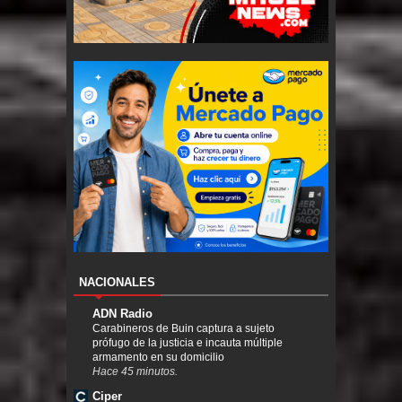
NACIONALES
ADN Radio
Carabineros de Buin captura a sujeto
prófugo de la justicia e incauta múltiple
armamento en su domicilio
Hace 45 minutos.
Ciper