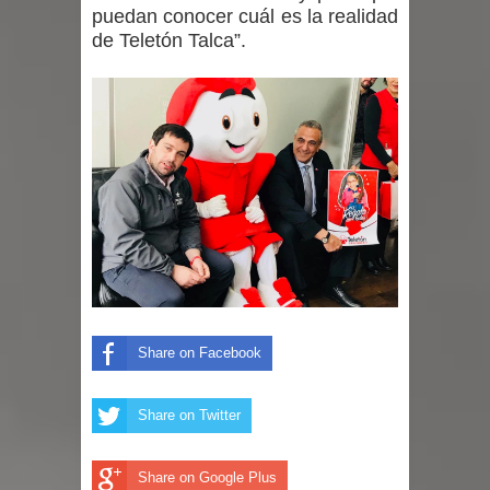
puedan conocer cuál es la realidad
de Teletón Talca”.
Share on Facebook
Share on Twitter
Share on Google Plus