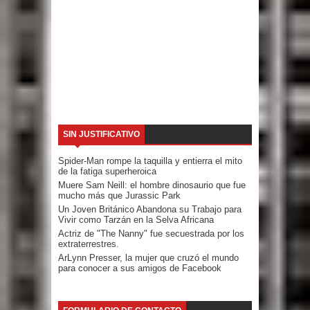
SIN JUSTIFICATIVO
Spider-Man rompe la taquilla y entierra el mito
de la fatiga superheroica
Muere Sam Neill: el hombre dinosaurio que fue
mucho más que Jurassic Park
Un Joven Británico Abandona su Trabajo para
Vivir como Tarzán en la Selva Africana
Actriz de "The Nanny" fue secuestrada por los
extraterrestres.
ArLynn Presser, la mujer que cruzó el mundo
para conocer a sus amigos de Facebook