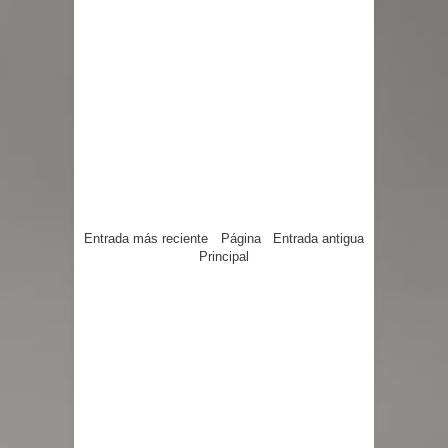
Entrada más reciente
Página
Entrada antigua
Principal