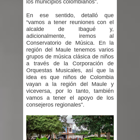
los municipios colombianos”.
En ese sentido, detalló que
“vamos a tener reuniones con el
alcalde de Ibagué y,
adicionalmente, iremos al
Conservatorio de Música. En la
región del Maule tenemos varios
grupos de música clásica de niños
a través de la Corporación de
Orquestas Musicales, así que la
idea es que niños de Colombia
vayan a la región del Maule y
viceversa, por lo tanto, también
vamos a tener el apoyo de los
consejeros regionales”.