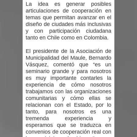
La idea es generar posibles
articulaciones de cooperación en
temas que permitan avanzar en el
diseño de ciudades más inclusivas
y con participación ciudadana
tanto en Chile como en Colombia.
El presidente de la Asociación de
Municipalidad del Maule, Bernardo
Vásquez, comentó que “es un
seminario grande y para nosotros
es muy importante contarles la
experiencia de cómo nosotros
trabajamos con las organizaciones
comunitarias y cómo ellas se
relacionan con el Estado, por lo
tanto, para nosotros es una
tremenda experiencia y
esperamos que se traduzca en
convenios de cooperación real con