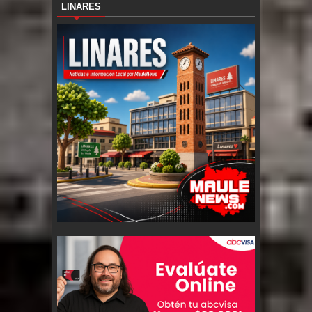
LINARES