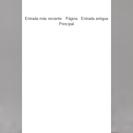
Entrada más reciente
Página
Entrada antigua
Principal