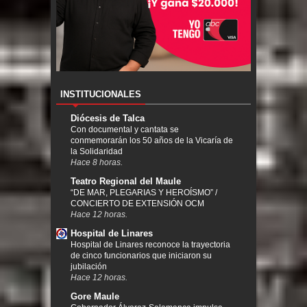
INSTITUCIONALES
Diócesis de Talca
Con documental y cantata se
conmemorarán los 50 años de la Vicaría de
la Solidaridad
Hace 8 horas.
Teatro Regional del Maule
“DE MAR, PLEGARIAS Y HEROÍSMO” /
CONCIERTO DE EXTENSIÓN OCM
Hace 12 horas.
Hospital de Linares
Hospital de Linares reconoce la trayectoria
de cinco funcionarios que iniciaron su
jubilación
Hace 12 horas.
Gore Maule