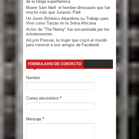
de la fatiga superheroica
Muere Sam Neill: el hombre dinosaurio que fue
mucho más que Jurassic Park
Un Joven Británico Abandona su Trabajo para
Vivir como Tarzán en la Selva Africana
Actriz de "The Nanny" fue secuestrada por los
extraterrestres.
ArLynn Presser, la mujer que cruzó el mundo
para conocer a sus amigos de Facebook
FORMULARIO DE CONTACTO
Nombre
Correo electrónico
*
Mensaje
*