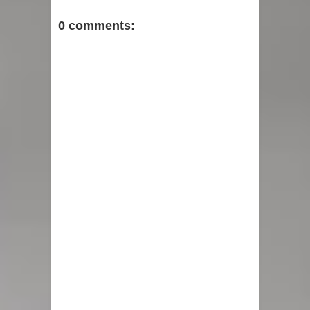
0 comments: