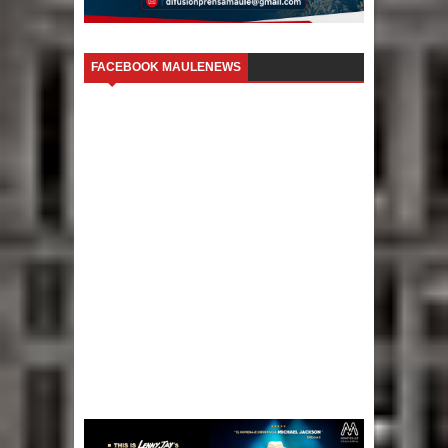
FACEBOOK MAULENEWS