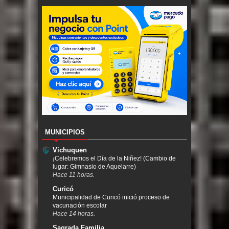
MUNICIPIOS
Vichuquen
¡Celebremos el Día de la Niñez! (Cambio de
lugar: Gimnasio de Aquelarre)
Hace 11 horas.
Curicó
Municipalidad de Curicó inició proceso de
vacunación escolar
Hace 14 horas.
Sagrada Familia