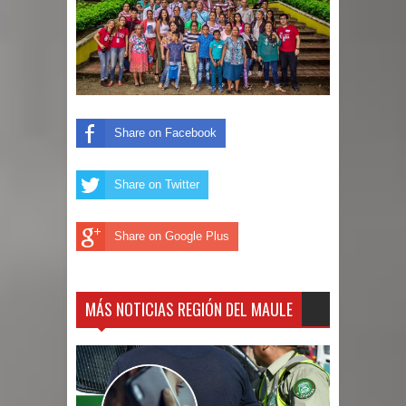
Share on Facebook
Share on Twitter
Share on Google Plus
MÁS NOTICIAS REGIÓN DEL MAULE