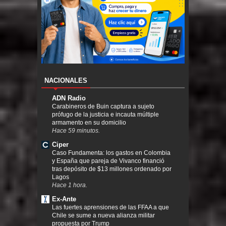
NACIONALES
ADN Radio
Carabineros de Buin captura a sujeto
prófugo de la justicia e incauta múltiple
armamento en su domicilio
Hace 59 minutos.
Ciper
Caso Fundamenta: los gastos en Colombia
y España que pareja de Vivanco financió
tras depósito de $13 millones ordenado por
Lagos
Hace 1 hora.
Ex-Ante
Las fuertes aprensiones de las FFAA a que
Chile se sume a nueva alianza militar
propuesta por Trump