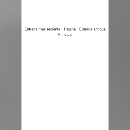
Entrada más reciente
Página
Entrada antigua
Principal