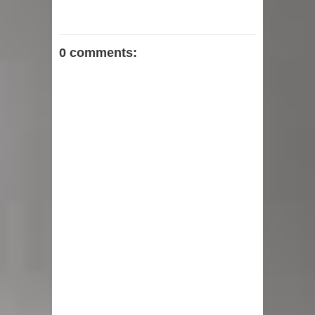
0 comments: