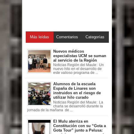
Más leídas
Comentarios
Categorías
Nuevos médicos
especialistas UCM se suman
al servicio de la Región
Noticias Región del Maule: Un
nuevo hito en el desarrollo de
este valioso programa de ...
Alumnos de la escuela
España de Linares son
instruidos en el riesgo de
utilizar hilo curado
Noticias Región del Maule: La
charla se desarrolló durante la
jornada de la mañana de ...
El Mulu aterriza en
Constitución con su “Gota a
Gota Tour” junto a Pelusa: