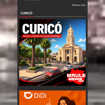
Mostrar todo
CURICÓ