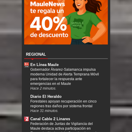
REGIONAL
En Línea Maule
Gobernador Álvarez-Salamanca impulsa
moderna Unidad de Alerta Temprana Móvil
para fortalecer la respuesta ante
emergencias en el Maule
Hace 2 minutos.
Diario El Heraldo
Forestales apoyan recuperación en cinco
regiones tras daños por sistema frontal
Hace 31 minutos.
Canal Cable 2 Linares
Federación de Juntas de Vigilancia del
Maule destaca activa participación en