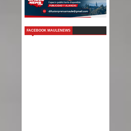
FACEBOOK MAULENEWS