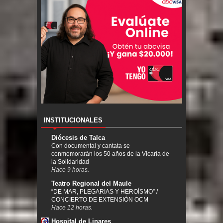
INSTITUCIONALES
Diócesis de Talca
Con documental y cantata se
conmemorarán los 50 años de la Vicaría de
la Solidaridad
Hace 9 horas.
Teatro Regional del Maule
“DE MAR, PLEGARIAS Y HEROÍSMO” /
CONCIERTO DE EXTENSIÓN OCM
Hace 12 horas.
Hospital de Linares