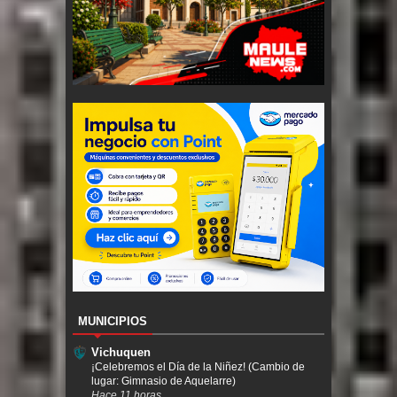
MUNICIPIOS
Vichuquen
¡Celebremos el Día de la Niñez! (Cambio de
lugar: Gimnasio de Aquelarre)
Hace 11 horas.