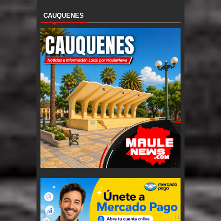
CAUQUENES