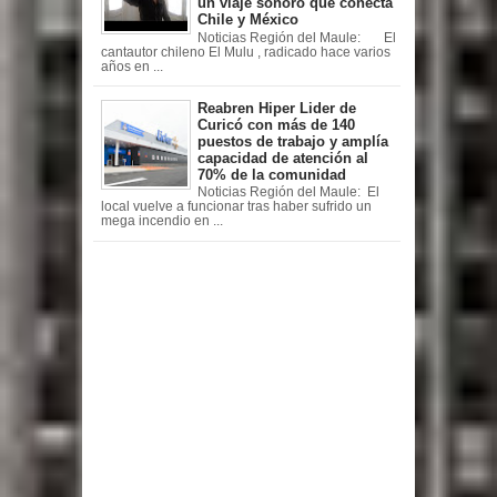
un viaje sonoro que conecta
Chile y México
Noticias Región del Maule: El
cantautor chileno El Mulu , radicado hace varios
años en ...
Reabren Hiper Lider de
Curicó con más de 140
puestos de trabajo y amplía
capacidad de atención al
70% de la comunidad
Noticias Región del Maule: El
local vuelve a funcionar tras haber sufrido un
mega incendio en ...