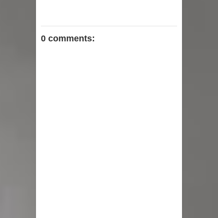
0 comments: