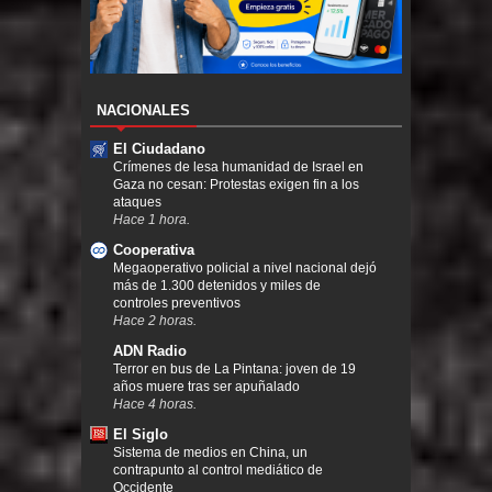
NACIONALES
El Ciudadano
Crímenes de lesa humanidad de Israel en
Gaza no cesan: Protestas exigen fin a los
ataques
Hace 1 hora.
Cooperativa
Megaoperativo policial a nivel nacional dejó
más de 1.300 detenidos y miles de
controles preventivos
Hace 2 horas.
ADN Radio
Terror en bus de La Pintana: joven de 19
años muere tras ser apuñalado
Hace 4 horas.
El Siglo
Sistema de medios en China, un
contrapunto al control mediático de
Occidente