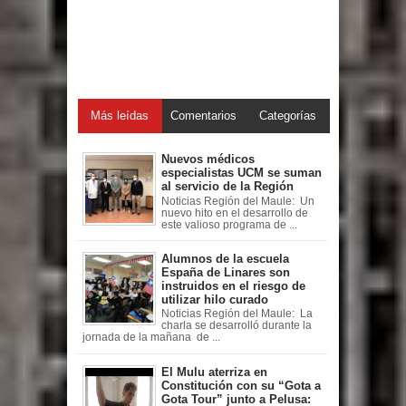
Más leídas
Comentarios
Categorías
Nuevos médicos
especialistas UCM se suman
al servicio de la Región
Noticias Región del Maule: Un
nuevo hito en el desarrollo de
este valioso programa de ...
Alumnos de la escuela
España de Linares son
instruidos en el riesgo de
utilizar hilo curado
Noticias Región del Maule: La
charla se desarrolló durante la
jornada de la mañana de ...
El Mulu aterriza en
Constitución con su “Gota a
Gota Tour” junto a Pelusa: