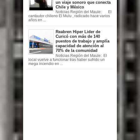
un viaje sonoro que conecta
Chile y México
Noticias Región del Maule: El
cantautor chileno El Mulu , radicado hace varios
años en ...
Reabren Hiper Lider de
Curicó con más de 140
puestos de trabajo y amplía
capacidad de atención al
70% de la comunidad
Noticias Región del Maule: El
local vuelve a funcionar tras haber sufrido un
mega incendio en ...