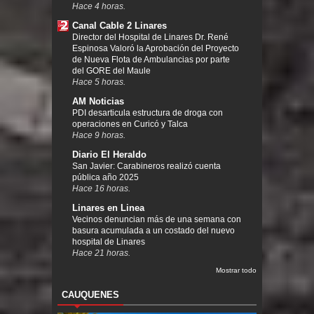
Hace 4 horas.
Canal Cable 2 Linares
Director del Hospital de Linares Dr. René
Espinosa Valoró la Aprobación del Proyecto
de Nueva Flota de Ambulancias por parte
del GORE del Maule
Hace 5 horas.
AM Noticias
PDI desarticula estructura de droga con
operaciones en Curicó y Talca
Hace 9 horas.
Diario El Heraldo
San Javier: Carabineros realizó cuenta
pública año 2025
Hace 16 horas.
Linares en Linea
Vecinos denuncian más de una semana con
basura acumulada a un costado del nuevo
hospital de Linares
Hace 21 horas.
Mostrar todo
CAUQUENES