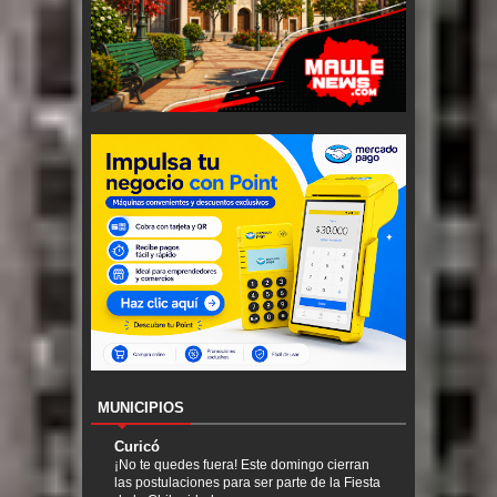
MUNICIPIOS
Curicó
¡No te quedes fuera! Este domingo cierran
las postulaciones para ser parte de la Fiesta