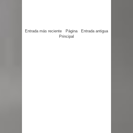
Entrada más reciente
Página
Entrada antigua
Principal