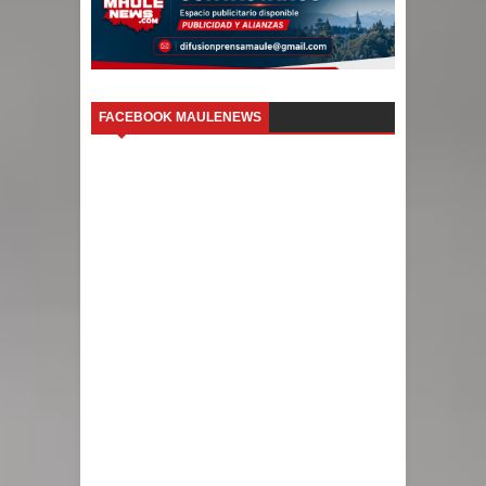
FACEBOOK MAULENEWS