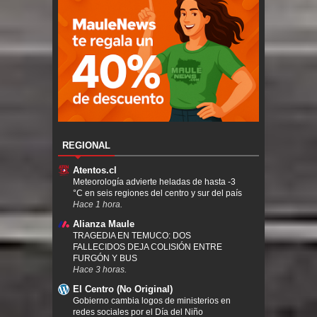
REGIONAL
Atentos.cl
Meteorología advierte heladas de hasta -3
°C en seis regiones del centro y sur del país
Hace 1 hora.
Alianza Maule
TRAGEDIA EN TEMUCO: DOS
FALLECIDOS DEJA COLISIÓN ENTRE
FURGÓN Y BUS
Hace 3 horas.
El Centro (No Original)
Gobierno cambia logos de ministerios en
redes sociales por el Día del Niño