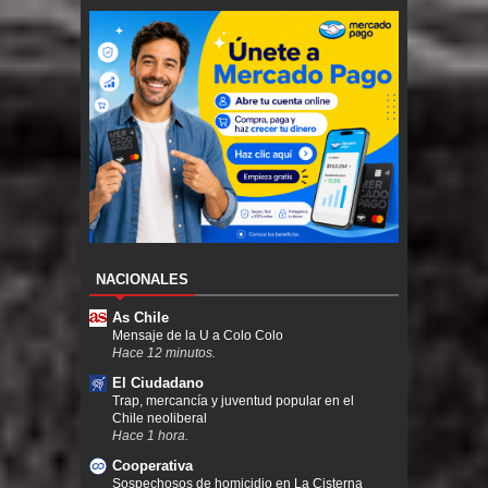
NACIONALES
As Chile
Mensaje de la U a Colo Colo
Hace 12 minutos.
El Ciudadano
Trap, mercancía y juventud popular en el
Chile neoliberal
Hace 1 hora.
Cooperativa
Sospechosos de homicidio en La Cisterna