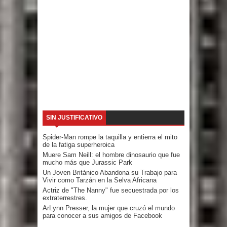
SIN JUSTIFICATIVO
Spider-Man rompe la taquilla y entierra el mito
de la fatiga superheroica
Muere Sam Neill: el hombre dinosaurio que fue
mucho más que Jurassic Park
Un Joven Británico Abandona su Trabajo para
Vivir como Tarzán en la Selva Africana
Actriz de "The Nanny" fue secuestrada por los
extraterrestres.
ArLynn Presser, la mujer que cruzó el mundo
para conocer a sus amigos de Facebook