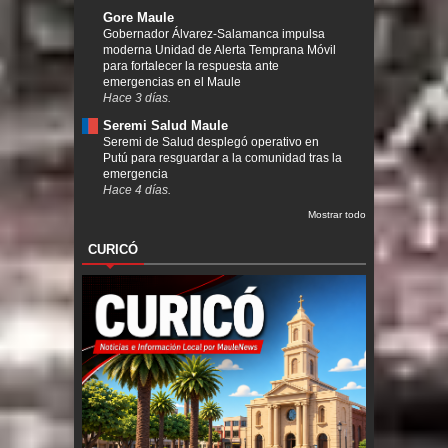
Gore Maule
Gobernador Álvarez-Salamanca impulsa
moderna Unidad de Alerta Temprana Móvil
para fortalecer la respuesta ante
emergencias en el Maule
Hace 3 días.
Seremi Salud Maule
Seremi de Salud desplegó operativo en
Putú para resguardar a la comunidad tras la
emergencia
Hace 4 días.
Mostrar todo
CURICÓ