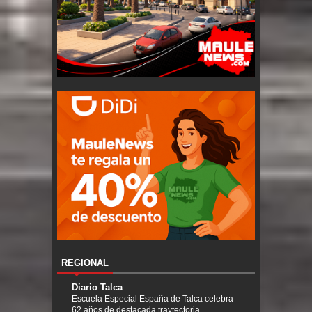
REGIONAL
Diario Talca
Escuela Especial España de Talca celebra
62 años de destacada traytectoria