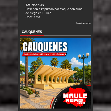
AM Noticias
Detienen a imputado por ataque con arma
de fuego en Curicó
Hace 1 día.
Mostrar todo
CAUQUENES