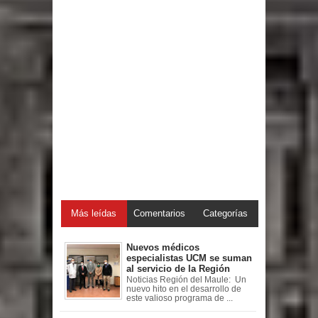
Más leídas
Comentarios
Categorías
Nuevos médicos
especialistas UCM se suman
al servicio de la Región
Noticias Región del Maule: Un
nuevo hito en el desarrollo de
este valioso programa de ...