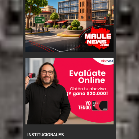
INSTITUCIONALES