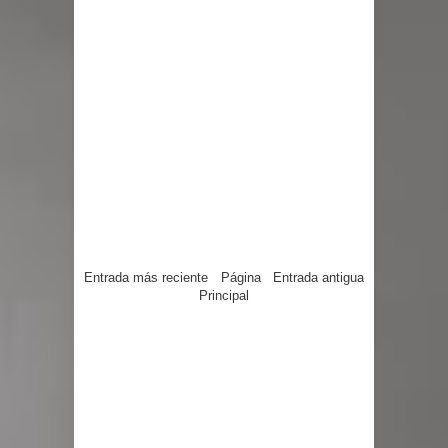
Entrada más reciente
Página
Entrada antigua
Principal