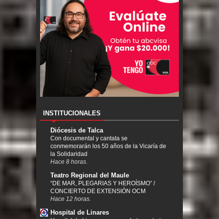
INSTITUCIONALES
Diócesis de Talca
Con documental y cantata se
conmemorarán los 50 años de la Vicaría de
la Solidaridad
Hace 8 horas.
Teatro Regional del Maule
“DE MAR, PLEGARIAS Y HEROÍSMO” /
CONCIERTO DE EXTENSIÓN OCM
Hace 12 horas.
Hospital de Linares