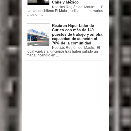
Chile y México
Noticias Región del Maule: El
cantautor chileno El Mulu , radicado hace varios
años en ...
Reabren Hiper Lider de
Curicó con más de 140
puestos de trabajo y amplía
capacidad de atención al
70% de la comunidad
Noticias Región del Maule: El
local vuelve a funcionar tras haber sufrido un
mega incendio en ...