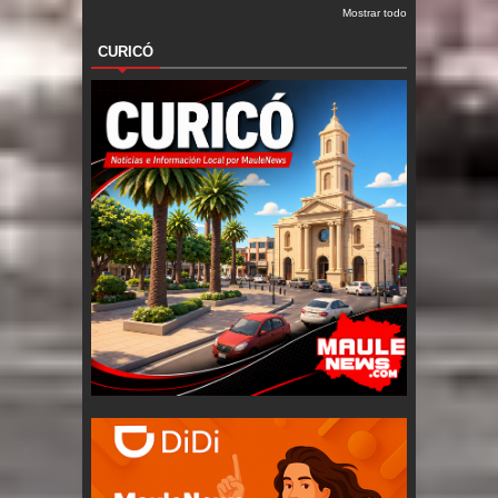
Mostrar todo
CURICÓ