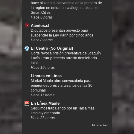
hace historia al convertirse en la primera de
la región en entrar al catálogo nacional de
Smart Cities
Hace 6 horas.
Atentos.cl
Diputados presentan proyecto para
suspender la Ley Karin por cinco años
Hace 8 horas.
El Centro (No Original)
Corte revoca prisión preventiva de Joaquín
Lavín León y decreta arresto domiciliario
total
Hace 10 horas.
Linares en Linea
Market Maule abre convocatoria para
emprendedores y artesanos de las 30
comunas
Hace 11 horas.
En Línea Maule
Seguimos trabajando por un Talca más
limpio y ordenado
Hace 23 horas.
Mostrar todo