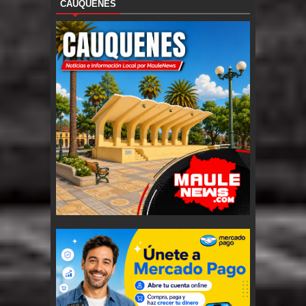
CAUQUENES