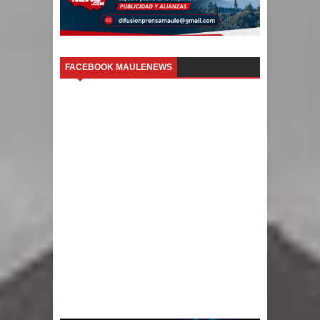
FACEBOOK MAULENEWS