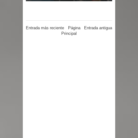
Entrada más reciente
Página
Entrada antigua
Principal