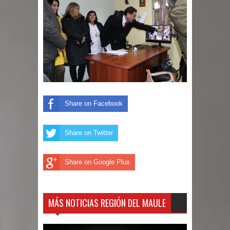
Share on Facebook
Share on Twitter
Share on Google Plus
MÁS NOTICIAS REGIÓN DEL MAULE