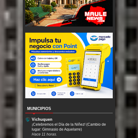
MUNICIPIOS
Vichuquen
¡Celebremos el Día de la Niñez! (Cambio de
lugar: Gimnasio de Aquelarre)
Hace 11 horas.