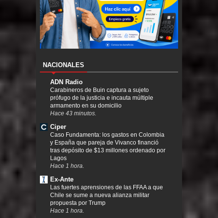
NACIONALES
ADN Radio
Carabineros de Buin captura a sujeto
prófugo de la justicia e incauta múltiple
armamento en su domicilio
Hace 43 minutos.
Ciper
Caso Fundamenta: los gastos en Colombia
y España que pareja de Vivanco financió
tras depósito de $13 millones ordenado por
Lagos
Hace 1 hora.
Ex-Ante
Las fuertes aprensiones de las FFAA a que
Chile se sume a nueva alianza militar
propuesta por Trump
Hace 1 hora.