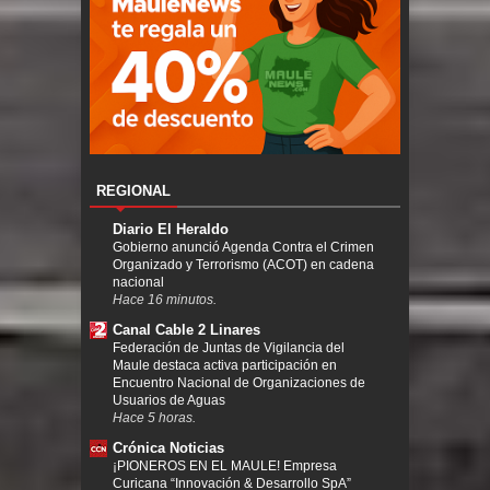
REGIONAL
Diario El Heraldo
Gobierno anunció Agenda Contra el Crimen
Organizado y Terrorismo (ACOT) en cadena
nacional
Hace 16 minutos.
Canal Cable 2 Linares
Federación de Juntas de Vigilancia del
Maule destaca activa participación en
Encuentro Nacional de Organizaciones de
Usuarios de Aguas
Hace 5 horas.
Crónica Noticias
¡PIONEROS EN EL MAULE! Empresa
Curicana “Innovación & Desarrollo SpA”