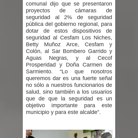
comunal dijo que se presentaron
proyectos de cámaras de
seguridad al 2% de seguridad
pública del gobierno regional, para
dotar de estos dispositivos de
seguridad al Cesfam Los Niches,
Betty Muñoz Arce, Cesfam y
Colón, al Sar Bombero Garrido y
Aguas Negras, y al Cecof
Prosperidad y Doña Carmen de
Sarmiento. “Lo que nosotros
queremos dar es una fuerte señal
no sólo a nuestros funcionarios de
salud, sino también a los usuarios
que de que la seguridad es un
objetivo importante para este
municipio y para este alcalde”.