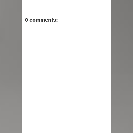
0 comments: