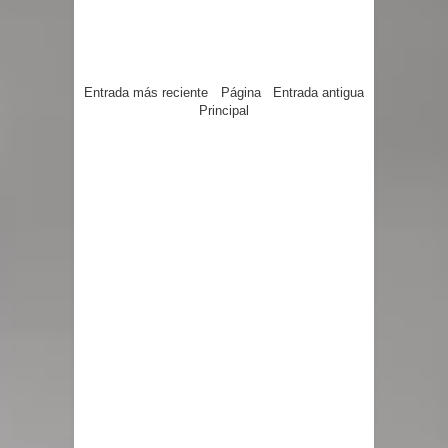
Entrada más reciente
Página
Entrada antigua
Principal