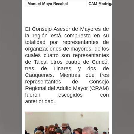
Manuel Moya Recabal
CAM Madrigal
El Consejo Asesor de Mayores de
la región está compuesto en su
totalidad por representantes de
organizaciones de mayores, de los
cuales cuatro son representantes
de Talca; otros cuatro de Curicó,
tres de Linares y dos de
Cauquenes. Mientras que tres
representantes de Consejo
Regional del Adulto Mayor (CRAM)
fueron escogidos con
anterioridad..