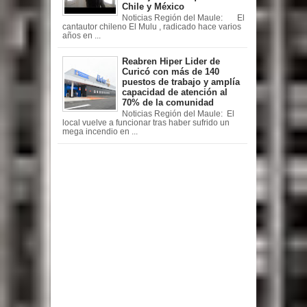
Chile y México
Noticias Región del Maule: El
cantautor chileno El Mulu , radicado hace varios
años en ...
Reabren Hiper Lider de
Curicó con más de 140
puestos de trabajo y amplía
capacidad de atención al
70% de la comunidad
Noticias Región del Maule: El
local vuelve a funcionar tras haber sufrido un
mega incendio en ...