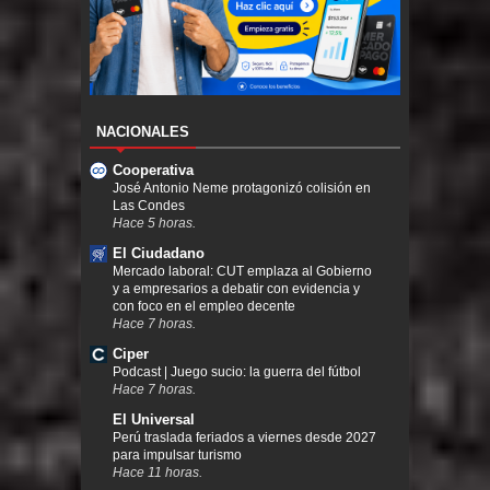
NACIONALES
Cooperativa
José Antonio Neme protagonizó colisión en
Las Condes
Hace 5 horas.
El Ciudadano
Mercado laboral: CUT emplaza al Gobierno
y a empresarios a debatir con evidencia y
con foco en el empleo decente
Hace 7 horas.
Ciper
Podcast | Juego sucio: la guerra del fútbol
Hace 7 horas.
El Universal
Perú traslada feriados a viernes desde 2027
para impulsar turismo
Hace 11 horas.