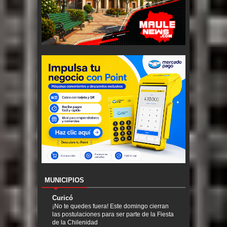
MUNICIPIOS
Curicó
¡No te quedes fuera! Este domingo cierran
las postulaciones para ser parte de la Fiesta
de la Chilenidad