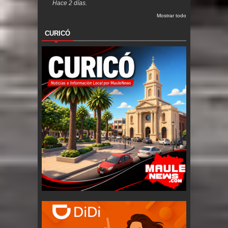
Hace 2 días.
Mostrar todo
CURICÓ