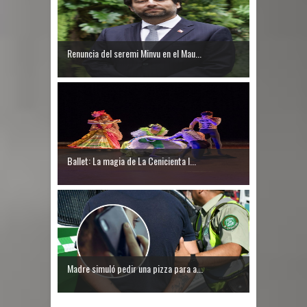
Renuncia del seremi Minvu en el Mau...
Ballet: La magia de La Cenicienta l...
Madre simuló pedir una pizza para a...