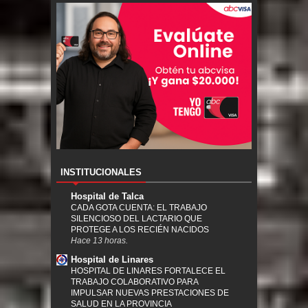
INSTITUCIONALES
Hospital de Talca
CADA GOTA CUENTA: EL TRABAJO
SILENCIOSO DEL LACTARIO QUE
PROTEGE A LOS RECIÉN NACIDOS
Hace 13 horas.
Hospital de Linares
HOSPITAL DE LINARES FORTALECE EL
TRABAJO COLABORATIVO PARA
IMPULSAR NUEVAS PRESTACIONES DE
SALUD EN LA PROVINCIA