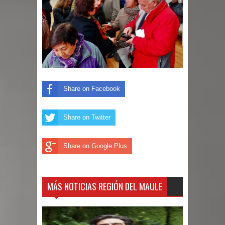
Share on Facebook
Share on Twitter
Share on Google Plus
MÁS NOTICIAS REGIÓN DEL MAULE