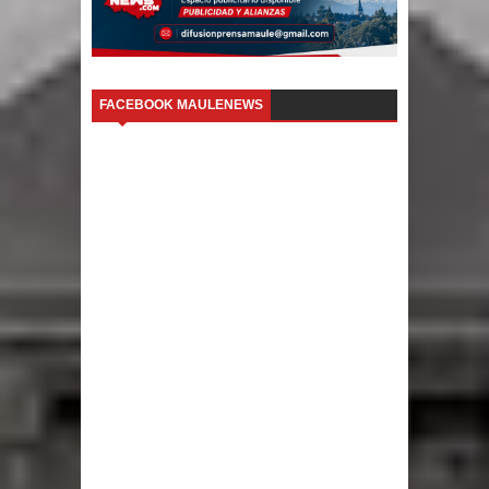
FACEBOOK MAULENEWS