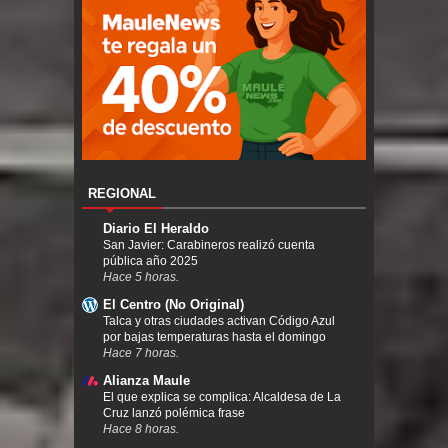
REGIONAL
Diario El Heraldo
San Javier: Carabineros realizó cuenta
pública año 2025
Hace 5 horas.
El Centro (No Original)
Talca y otras ciudades activan Código Azul
por bajas temperaturas hasta el domingo
Hace 7 horas.
Alianza Maule
El que explica se complica: Alcaldesa de La
Cruz lanzó polémica frase
Hace 8 horas.