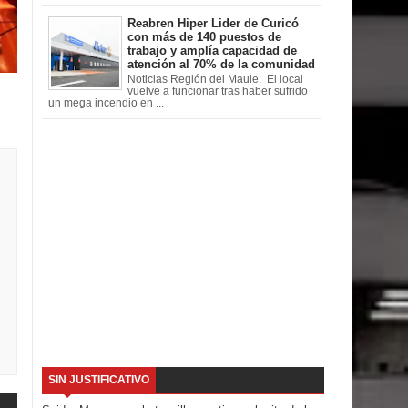
Reabren Hiper Lider de Curicó
con más de 140 puestos de
trabajo y amplía capacidad de
atención al 70% de la comunidad
Noticias Región del Maule: El local
vuelve a funcionar tras haber sufrido
un mega incendio en ...
SIN JUSTIFICATIVO