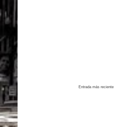
Entrada más reciente