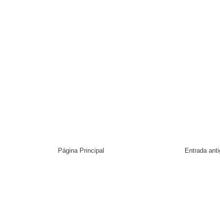
Página Principal
Entrada ant