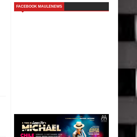
FACEBOOK MAULENEWS