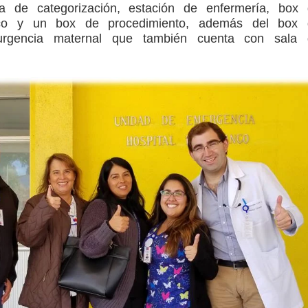
a de categorización, estación de enfermería, box
co y un box de procedimiento, además del box 
urgencia maternal que también cuenta con sala 