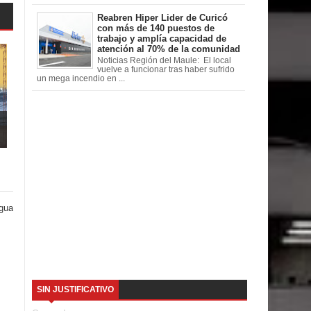
Reabren Hiper Lider de Curicó
con más de 140 puestos de
trabajo y amplía capacidad de
atención al 70% de la comunidad
Noticias Región del Maule: El local
vuelve a funcionar tras haber sufrido
un mega incendio en ...
igua
SIN JUSTIFICATIVO