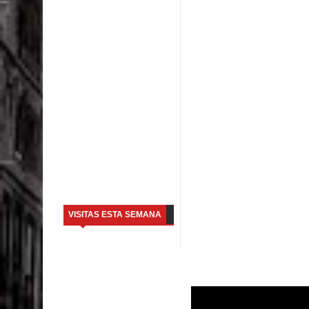
VISITAS ESTA SEMANA