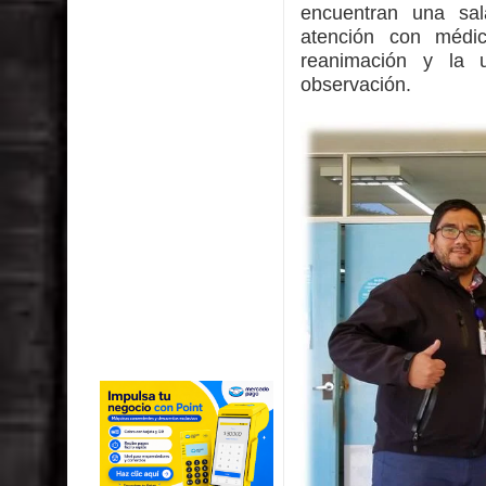
encuentran una sal
atención con médi
reanimación y la 
observación.