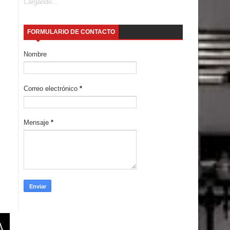
Cargando...
FORMULARIO DE CONTACTO
Nombre
Correo electrónico
*
Mensaje
*