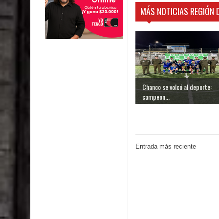
MÁS NOTICIAS REGIÓN 
Chanco se volcó al deporte:
campeon...
Entrada más reciente