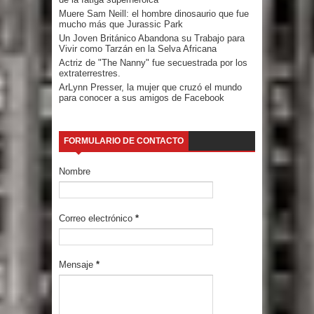
Muere Sam Neill: el hombre dinosaurio que fue
mucho más que Jurassic Park
Un Joven Británico Abandona su Trabajo para
Vivir como Tarzán en la Selva Africana
Actriz de "The Nanny" fue secuestrada por los
extraterrestres.
ArLynn Presser, la mujer que cruzó el mundo
para conocer a sus amigos de Facebook
FORMULARIO DE CONTACTO
Nombre
Correo electrónico
*
Mensaje
*