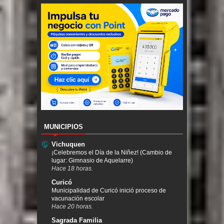
MUNICIPIOS
Vichuquen
¡Celebremos el Día de la Niñez! (Cambio de
lugar: Gimnasio de Aquelarre)
Hace 18 horas.
Curicó
Municipalidad de Curicó inició proceso de
vacunación escolar
Hace 20 horas.
Sagrada Familia