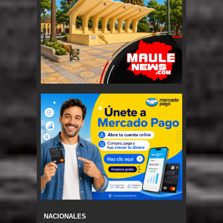
NACIONALES