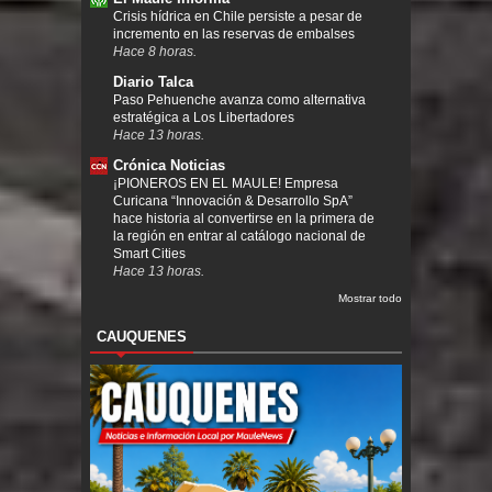
Crisis hídrica en Chile persiste a pesar de
incremento en las reservas de embalses
Hace 8 horas.
Diario Talca
Paso Pehuenche avanza como alternativa
estratégica a Los Libertadores
Hace 13 horas.
Crónica Noticias
¡PIONEROS EN EL MAULE! Empresa
Curicana “Innovación & Desarrollo SpA”
hace historia al convertirse en la primera de
la región en entrar al catálogo nacional de
Smart Cities
Hace 13 horas.
Mostrar todo
CAUQUENES