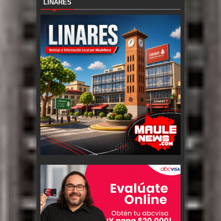
LINARES