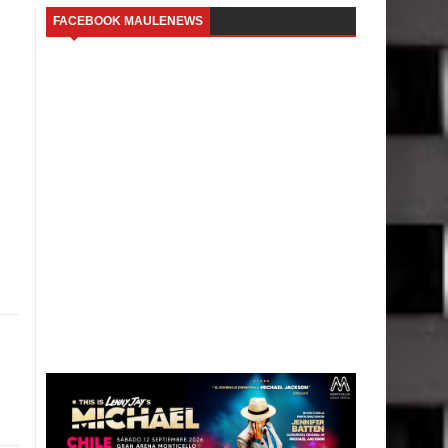
FACEBOOK MAULENEWS