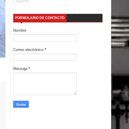
Cargando...
FORMULARIO DE CONTACTO
Nombre
Correo electrónico
*
Mensaje
*