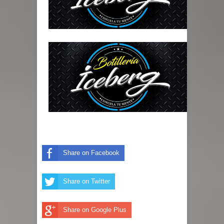
Share on Facebook
Share on Twitter
Share on Google Plus