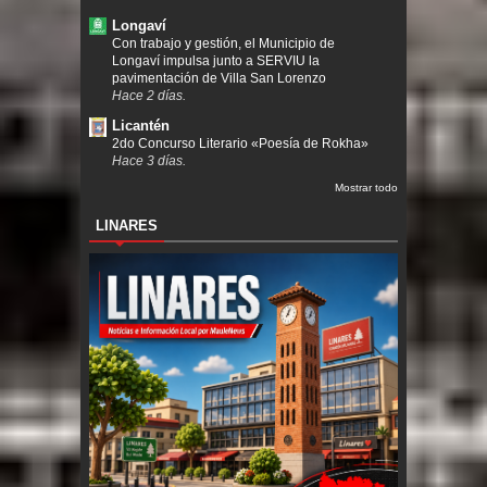
Longaví
Con trabajo y gestión, el Municipio de
Longaví impulsa junto a SERVIU la
pavimentación de Villa San Lorenzo
Hace 2 días.
Licantén
2do Concurso Literario «Poesía de Rokha»
Hace 3 días.
Mostrar todo
LINARES