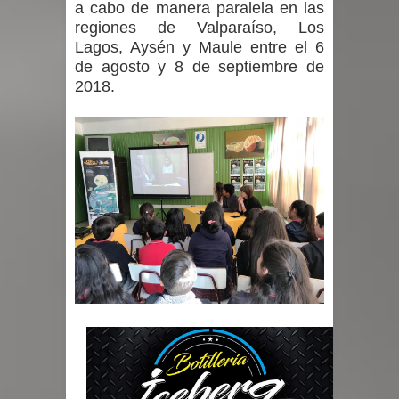
a cabo de manera paralela en las
regiones de Valparaíso, Los
Lagos, Aysén y Maule entre el 6
de agosto y 8 de septiembre de
2018.