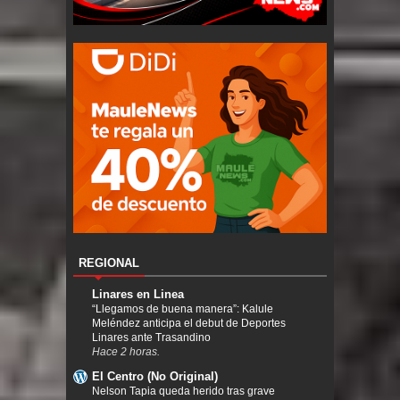
REGIONAL
Linares en Linea
“Llegamos de buena manera”: Kalule
Meléndez anticipa el debut de Deportes
Linares ante Trasandino
Hace 2 horas.
El Centro (No Original)
Nelson Tapia queda herido tras grave