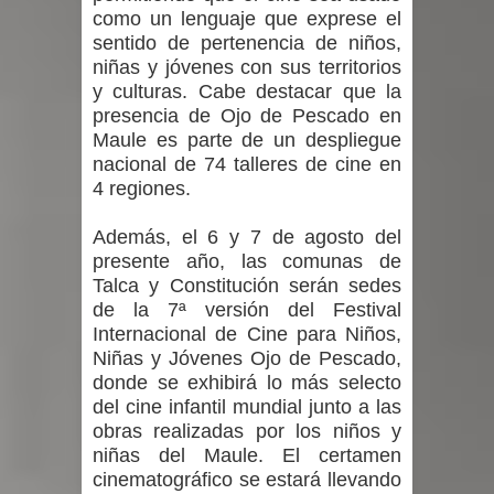
como un lenguaje que exprese el
sentido de pertenencia de niños,
niñas y jóvenes con sus territorios
y culturas. Cabe destacar que la
presencia de Ojo de Pescado en
Maule es parte de un despliegue
nacional de 74 talleres de cine en
4 regiones.
Además, el 6 y 7 de agosto del
presente año, las comunas de
Talca y Constitución serán sedes
de la 7ª versión del Festival
Internacional de Cine para Niños,
Niñas y Jóvenes Ojo de Pescado,
donde se exhibirá lo más selecto
del cine infantil mundial junto a las
obras realizadas por los niños y
niñas del Maule. El certamen
cinematográfico se estará llevando