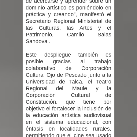
de acercarse y aprender sobre un
dominio artístico es poniéndolo en
práctica y creando”, manifestó el
Secretario Regional Ministerial de
las Culturas, las Artes y el
Patrimonio, Camilo Salas
Sandoval.
Este despliegue también es
posible gracias al trabajo
colaborativo de Corporación
Cultural Ojo de Pescado junto a la
Universidad de Talca, el Teatro
Regional del Maule y la
Corporación Cultural de
Constitución, que tiene por
objetivo el fortalecer la inclusión de
la educación artística audiovisual
en el sistema educacional, con
énfasis en localidades rurales,
permitiendo que el cine sea usado