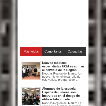
Más leídas
Comentarios
Categorías
Nuevos médicos
especialistas UCM se suman
al servicio de la Región
Noticias Región del Maule: Un
nuevo hito en el desarrollo de
este valioso programa de ...
Alumnos de la escuela
España de Linares son
instruidos en el riesgo de
utilizar hilo curado
Noticias Región del Maule: La