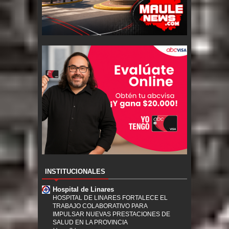
INSTITUCIONALES
Hospital de Linares
HOSPITAL DE LINARES FORTALECE EL
TRABAJO COLABORATIVO PARA
IMPULSAR NUEVAS PRESTACIONES DE
SALUD EN LA PROVINCIA