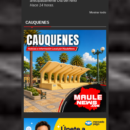
anticipadamente Día del Niño
Hace 14 horas.
Mostrar todo
CAUQUENES