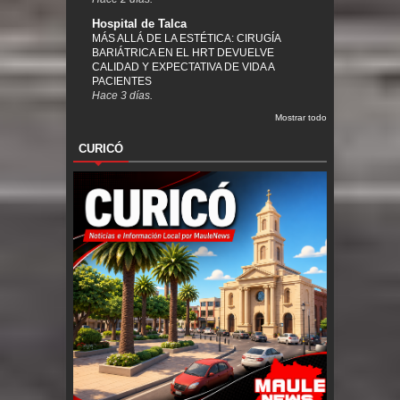
Hospital de Talca
MÁS ALLÁ DE LA ESTÉTICA: CIRUGÍA
BARIÁTRICA EN EL HRT DEVUELVE
CALIDAD Y EXPECTATIVA DE VIDA A
PACIENTES
Hace 3 días.
Mostrar todo
CURICÓ