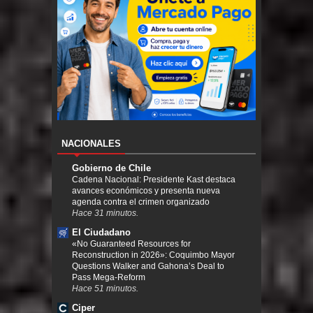
NACIONALES
Gobierno de Chile
Cadena Nacional: Presidente Kast destaca
avances económicos y presenta nueva
agenda contra el crimen organizado
Hace 31 minutos.
El Ciudadano
«No Guaranteed Resources for
Reconstruction in 2026»: Coquimbo Mayor
Questions Walker and Gahona’s Deal to
Pass Mega-Reform
Hace 51 minutos.
Ciper