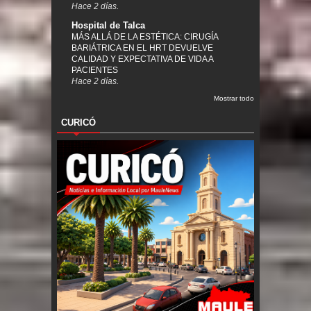
Hace 2 días.
Hospital de Talca
MÁS ALLÁ DE LA ESTÉTICA: CIRUGÍA
BARIÁTRICA EN EL HRT DEVUELVE
CALIDAD Y EXPECTATIVA DE VIDA A
PACIENTES
Hace 2 días.
Mostrar todo
CURICÓ