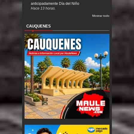
anticipadamente Día del Niño
Hace 13 horas.
Mostrar todo
CAUQUENES