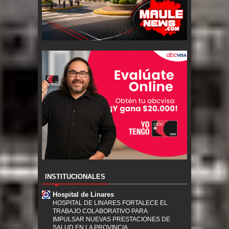
INSTITUCIONALES
Hospital de Linares
HOSPITAL DE LINARES FORTALECE EL
TRABAJO COLABORATIVO PARA
IMPULSAR NUEVAS PRESTACIONES DE
SALUD EN LA PROVINCIA