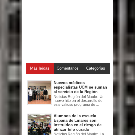
Más leídas
Comentarios
Categorías
Nuevos médicos
especialistas UCM se suman
al servicio de la Región
Noticias Región del Maule: Un
nuevo hito en el desarrollo de
este valioso programa de ...
Alumnos de la escuela
España de Linares son
instruidos en el riesgo de
utilizar hilo curado
Noticias Región del Maule: La