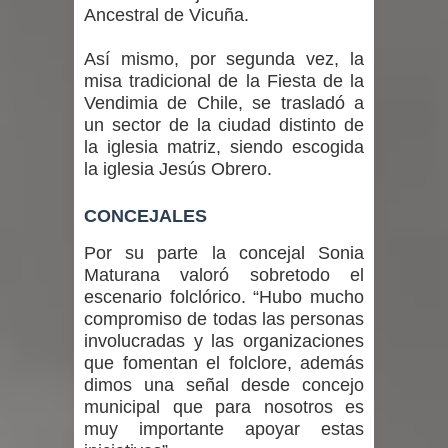
Ancestral de Vicuña.
Así mismo, por segunda vez, la
misa tradicional de la Fiesta de la
Vendimia de Chile, se trasladó a
un sector de la ciudad distinto de
la iglesia matriz, siendo escogida
la iglesia Jesús Obrero.
CONCEJALES
Por su parte la concejal Sonia
Maturana valoró sobretodo el
escenario folclórico. “Hubo mucho
compromiso de todas las personas
involucradas y las organizaciones
que fomentan el folclore, además
dimos una señal desde concejo
municipal que para nosotros es
muy importante apoyar estas