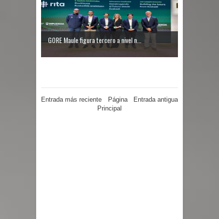
GORE Maule figura tercero a nivel n...
Entrada más reciente
Página
Entrada antigua
Principal