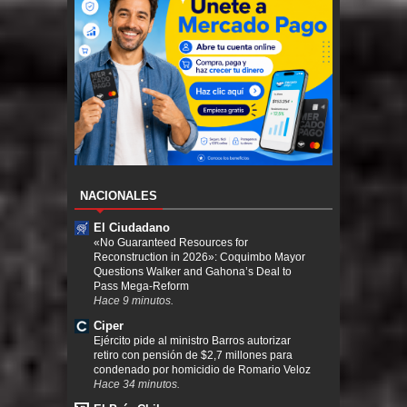
NACIONALES
El Ciudadano
«No Guaranteed Resources for
Reconstruction in 2026»: Coquimbo Mayor
Questions Walker and Gahona’s Deal to
Pass Mega-Reform
Hace 9 minutos.
Ciper
Ejército pide al ministro Barros autorizar
retiro con pensión de $2,7 millones para
condenado por homicidio de Romario Veloz
Hace 34 minutos.