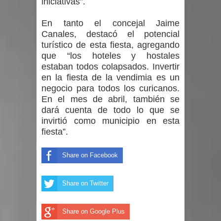
iniciativas”.
En tanto el concejal Jaime
Canales, destacó el potencial
turístico de esta fiesta, agregando
que “los hoteles y hostales
estaban todos colapsados. Invertir
en la fiesta de la vendimia es un
negocio para todos los curicanos.
En el mes de abril, también se
dará cuenta de todo lo que se
invirtió como municipio en esta
fiesta”.
Share on Facebook
Share on Twitter
Share on Google Plus