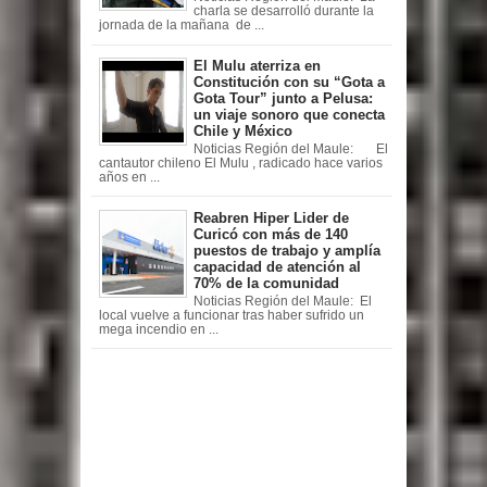
charla se desarrolló durante la
jornada de la mañana de ...
El Mulu aterriza en
Constitución con su “Gota a
Gota Tour” junto a Pelusa:
un viaje sonoro que conecta
Chile y México
Noticias Región del Maule: El
cantautor chileno El Mulu , radicado hace varios
años en ...
Reabren Hiper Lider de
Curicó con más de 140
puestos de trabajo y amplía
capacidad de atención al
70% de la comunidad
Noticias Región del Maule: El
local vuelve a funcionar tras haber sufrido un
mega incendio en ...