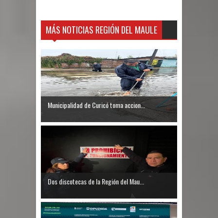
MÁS NOTICIAS REGIÓN DEL MAULE
Municipalidad de Curicó toma accion...
Dos discotecas de la Región del Mau...