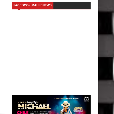
FACEBOOK MAULENEWS