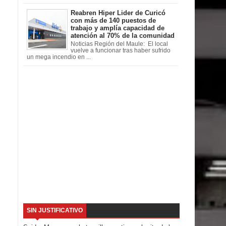
Reabren Hiper Lider de Curicó
con más de 140 puestos de
trabajo y amplía capacidad de
atención al 70% de la comunidad
Noticias Región del Maule: El local
vuelve a funcionar tras haber sufrido
un mega incendio en ...
SIN JUSTIFICATIVO