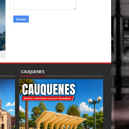
CAUQUENES