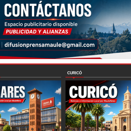
CURICÓ